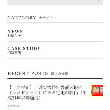
CATEGORY
カテゴリー
NEWS
お知らせ
CASE STUDY
相談事例
RECENT POSTS
最近の投稿
【土地評価】土砂災害特別警戒区域内
（レッドゾーン）にある宅地の評価（平
成31年以降適用）
2019.07.28