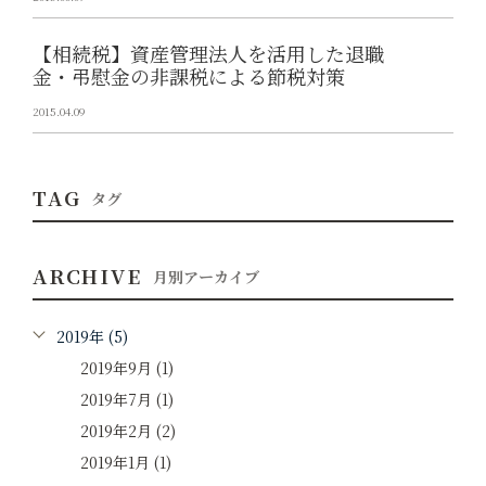
【相続税】資産管理法人を活用した退職
金・弔慰金の非課税による節税対策
2015.04.09
TAG
タグ
ARCHIVE
月別アーカイブ
2019年 (5)
2019年9月 (1)
2019年7月 (1)
2019年2月 (2)
2019年1月 (1)