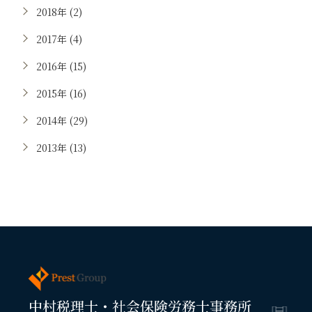
2018年 (2)
2017年 (4)
2016年 (15)
2015年 (16)
2014年 (29)
2013年 (13)