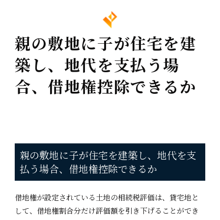
親の敷地に子が住宅を建
築し、地代を支払う場
合、借地権控除できるか
親の敷地に子が住宅を建築し、地代を支
払う場合、借地権控除できるか
借地権が設定されている土地の相続税評価は、貸宅地と
して、借地権割合分だけ評価額を引き下げることができ