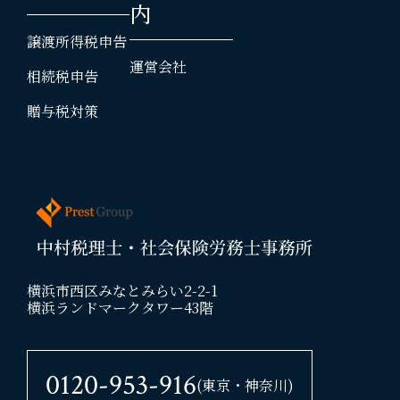
内
譲渡所得税申告
運営会社
相続税申告
贈与税対策
横浜市西区みなとみらい2-2-1
横浜ランドマークタワー43階
0120-953-916
(東京・神奈川)