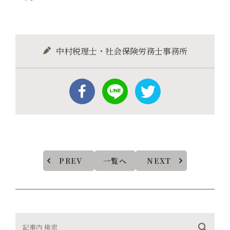
中村税理士・社会保険労務士事務所
PREV
一覧へ
NEXT