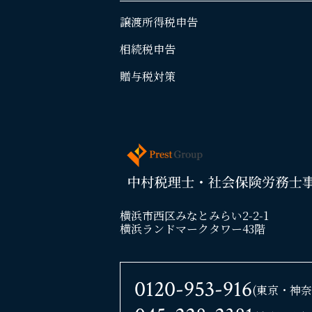
譲渡所得税申告
相続税申告
贈与税対策
横浜市西区みなとみらい2-2-1
横浜ランドマークタワー43階
0120-953-916
(東京・神奈