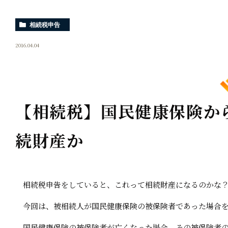
相続税申告
2016.04.04
【相続税】国民健康保険か
続財産か
相続税申告をしていると、これって相続財産になるのかな？
今回は、被相続人が国民健康保険の被保険者であった場合を
国民健康保険の被保険者が亡くなった場合、その被保険者の