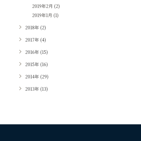
2019年2月 (2)
2019年1月 (1)
2018年 (2)
2017年 (4)
2016年 (15)
2015年 (16)
2014年 (29)
2013年 (13)