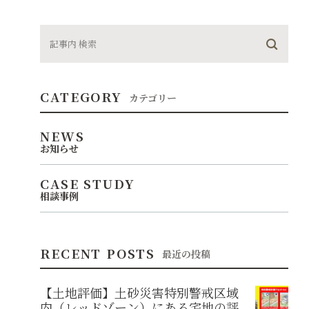
CATEGORY
カテゴリー
NEWS
お知らせ
CASE STUDY
相談事例
RECENT POSTS
最近の投稿
【土地評価】土砂災害特別警戒区域
内（レッドゾーン）にある宅地の評