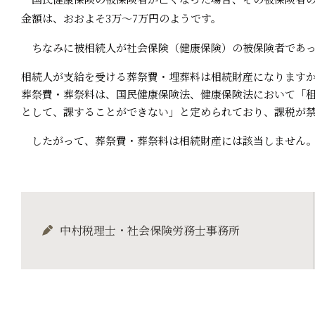
金額は、おおよそ3万～7万円のようです。
ちなみに被相続人が社会保険（健康保険）の被保険者であっ
相続人が支給を受ける葬祭費・埋葬料は相続財産になります
葬祭費・葬祭料は、国民健康保険法、健康保険法において「
として、課することができない」と定められており、課税が
したがって、葬祭費・葬祭料は相続財産には該当しません
中村税理士・社会保険労務士事務所