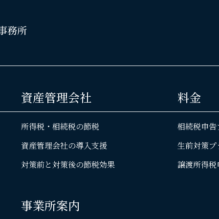
資産管理会社
料金
所得税・相続税の節税
相続税申告
資産管理会社の導入支援
生前対策プ
対策前と対策後の節税効果
譲渡所得税
事業所案内