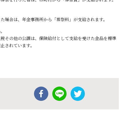
た場合は、年金事務所から「葬祭料」が支給されます。
か。
租税その他の公課は、保険給付として支給を受けた金品を標準
禁止されています。
。