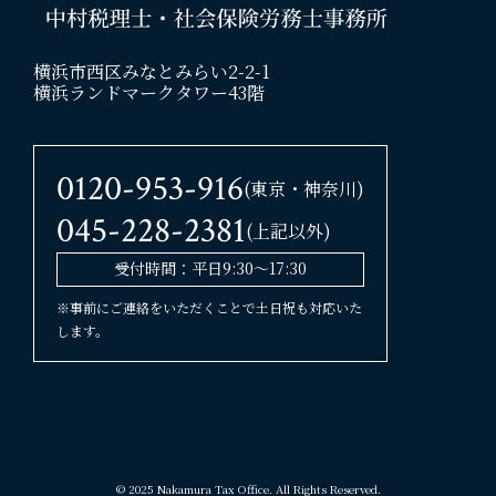
横浜市西区みなとみらい2-2-1
横浜ランドマークタワー43階
0120-953-916
(東京・神奈川)
045-228-2381
(上記以外)
受付時間：平日9:30〜17:30
※事前にご連絡をいただくことで土日祝も対応いた
します。
© 2025 Nakamura Tax Office. All Rights Reserved.