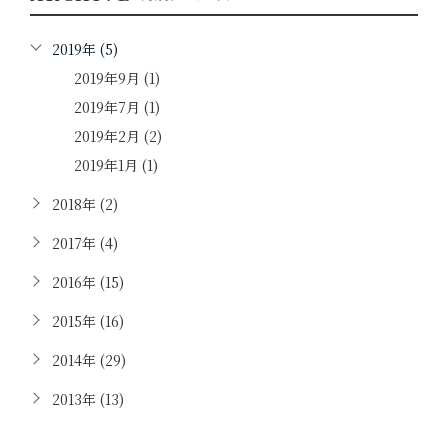
2019年 (5)
2019年9月 (1)
2019年7月 (1)
2019年2月 (2)
2019年1月 (1)
2018年 (2)
2017年 (4)
2016年 (15)
2015年 (16)
2014年 (29)
2013年 (13)