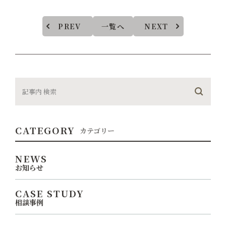
PREV
一覧へ
NEXT
CATEGORY
カテゴリー
NEWS
お知らせ
CASE STUDY
相談事例