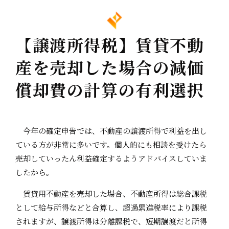
【譲渡所得税】賃貸不動
産を売却した場合の減価
償却費の計算の有利選択
今年の確定申告では、不動産の譲渡所得で利益を出し
ている方が非常に多いです。個人的にも相談を受けたら
売却していったん利益確定するようアドバイスしていま
したから。
賃貸用不動産を売却した場合、不動産所得は総合課税
として給与所得などと合算し、超過累進税率により課税
されますが、譲渡所得は分離課税で、短期譲渡だと所得