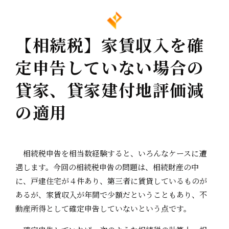
【相続税】家賃収入を確
定申告していない場合の
貸家、貸家建付地評価減
の適用
相続税申告を相当数経験すると、いろんなケースに遭
遇します。今回の相続税申告の問題は、相続財産の中
に、戸建住宅が４件あり、第三者に賃貸しているものが
あるが、家賃収入が年間で少額だということもあり、不
動産所得として確定申告していないという点です。