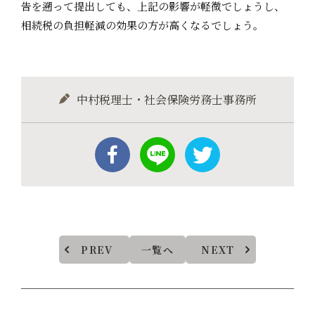
告を遡って提出しても、上記の影響が軽微でしょうし、
相続税の負担軽減の効果の方が高くなるでしょう。
中村税理士・社会保険労務士事務所
PREV
一覧へ
NEXT