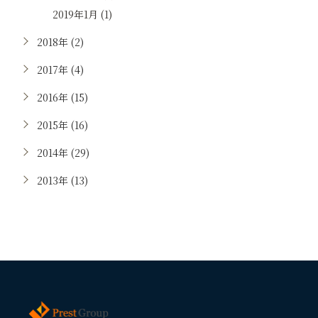
2019年1月 (1)
2018年 (2)
2017年 (4)
2016年 (15)
2015年 (16)
2014年 (29)
2013年 (13)