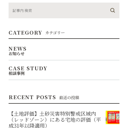
CATEGORY
カテゴリー
NEWS
お知らせ
CASE STUDY
相談事例
RECENT POSTS
最近の投稿
【土地評価】土砂災害特別警戒区域内
（レッドゾーン）にある宅地の評価（平
成31年以降適用）