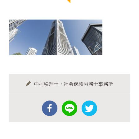
中村税理士・社会保険労務士事務所