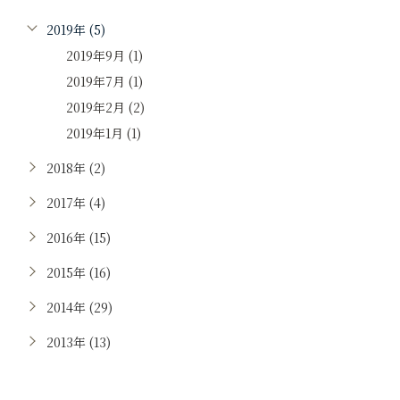
2019年 (5)
2019年9月 (1)
2019年7月 (1)
2019年2月 (2)
2019年1月 (1)
2018年 (2)
2017年 (4)
2016年 (15)
2015年 (16)
2014年 (29)
2013年 (13)