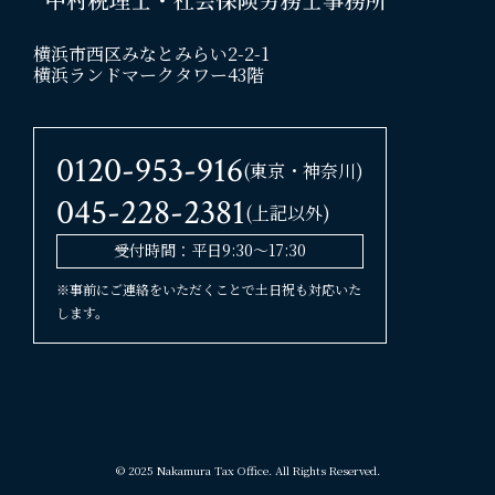
横浜市西区みなとみらい2-2-1
横浜ランドマークタワー43階
0120-953-916
(東京・神奈川)
045-228-2381
(上記以外)
受付時間：平日9:30〜17:30
※事前にご連絡をいただくことで土日祝も対応いた
します。
© 2025 Nakamura Tax Office. All Rights Reserved.