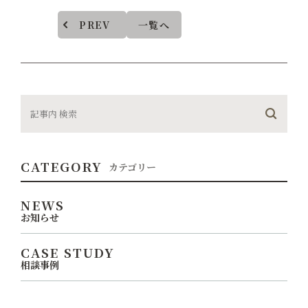
PREV
一覧へ
CATEGORY
カテゴリー
NEWS
お知らせ
CASE STUDY
相談事例