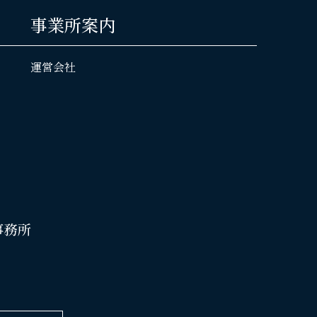
事業所案内
運営会社