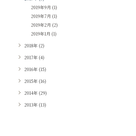
2019年9月 (1)
2019年7月 (1)
2019年2月 (2)
2019年1月 (1)
2018年 (2)
2017年 (4)
2016年 (15)
2015年 (16)
2014年 (29)
2013年 (13)