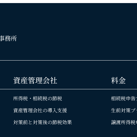
資産管理会社
料金
所得税・相続税の節税
相続税申告
資産管理会社の導入支援
生前対策プ
対策前と対策後の節税効果
譲渡所得税