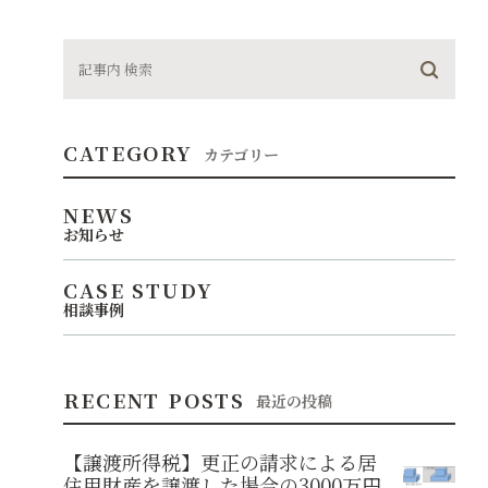
CATEGORY
カテゴリー
NEWS
お知らせ
CASE STUDY
相談事例
RECENT POSTS
最近の投稿
【譲渡所得税】更正の請求による居
住用財産を譲渡した場合の3000万円