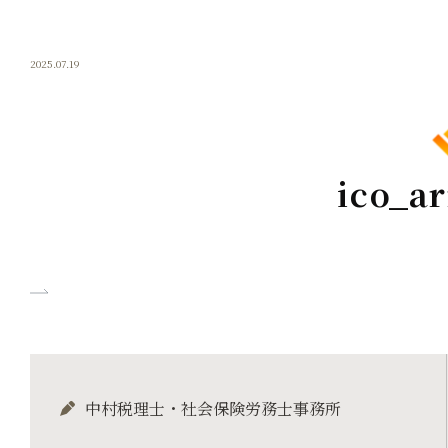
2025.07.19
ico_a
中村税理士・社会保険労務士事務所