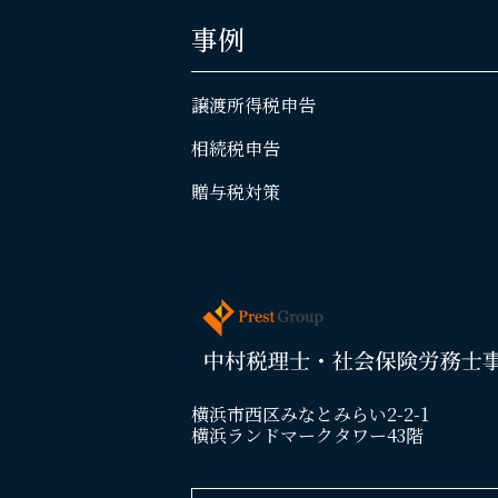
事例
譲渡所得税申告
相続税申告
贈与税対策
横浜市西区みなとみらい2-2-1
横浜ランドマークタワー43階