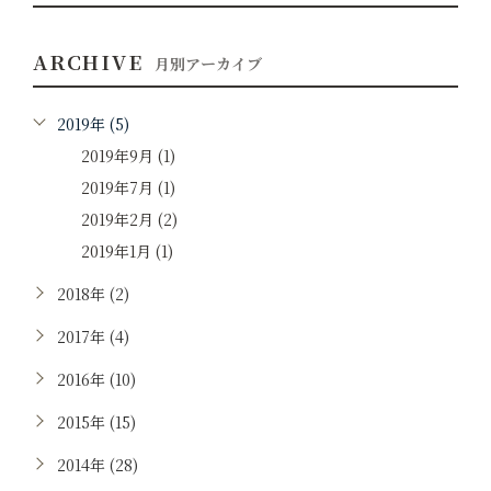
ARCHIVE
月別アーカイブ
2019年 (5)
2019年9月 (1)
2019年7月 (1)
2019年2月 (2)
2019年1月 (1)
2018年 (2)
2017年 (4)
2016年 (10)
2015年 (15)
2014年 (28)