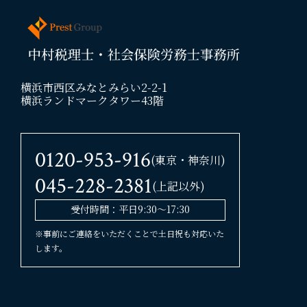
横浜市西区みなとみらい2-2-1
横浜ランドマークタワー43階
0120-953-916
(東京・神奈川)
045-228-2381
(上記以外)
受付時間：平日9:30〜17:30
※事前にご連絡をいただくことで土日祝も対応いた
します。