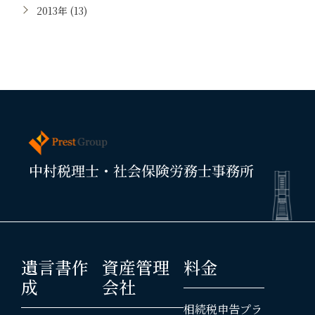
2013年 (13)
遺言書作
資産管理
料金
成
会社
相続税申告プラ