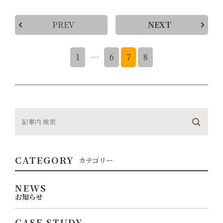
PREV
NEXT
1
…
6
7
8
CATEGORY
カテゴリー
NEWS
お知らせ
CASE STUDY