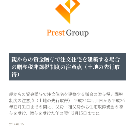
親からの資金贈与で注文住宅を建築する場合
の贈与税非課税制度の注意点（土地の先行取
得）
親からの資金贈与で注文住宅を建築する場合の贈与税非課税
制度の注意点（土地の先行取得） 平成24年1月1日から平成26
年12月31日までの間に、父母・祖父母から住宅取得資金の贈
与を受け、贈与を受けた年の翌年3月15日までに…
2014.02.16