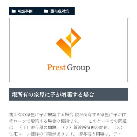
相談事例
贈与税対策
親所有の家屋に子が増築する場合
親所有の家屋に子が増築する場合 親が所有する家屋に子が住
宅ローンで増築する場合の相談です。 このケースでの問題
は、（１）贈与税の問題、（２）譲渡所得税の問題、（３）
住宅ローン控除の問題があります。 贈与税の問題は、子…